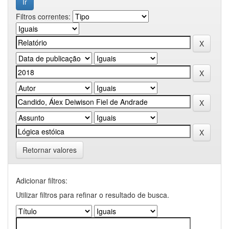
Filtros correntes:
Retornar valores
Adicionar filtros:
Utilizar filtros para refinar o resultado de busca.