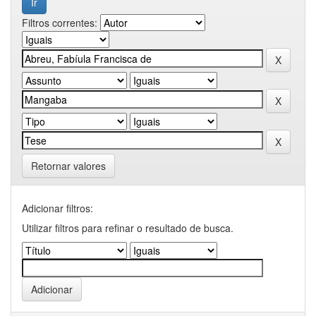
Filtros correntes:
Retornar valores
Adicionar filtros:
Utilizar filtros para refinar o resultado de busca.