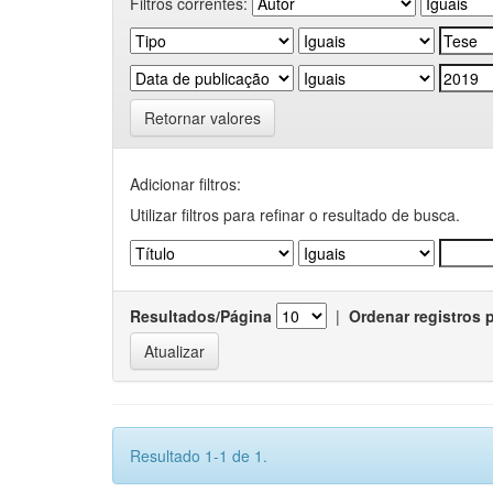
Filtros correntes:
Retornar valores
Adicionar filtros:
Utilizar filtros para refinar o resultado de busca.
Resultados/Página
|
Ordenar registros 
Resultado 1-1 de 1.