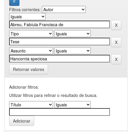
Filtros correntes:
Retornar valores
Adicionar filtros:
Utilizar filtros para refinar o resultado de busca.