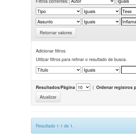
Filtros correntes:
Retornar valores
Adicionar filtros:
Utilizar filtros para refinar o resultado de busca.
Resultados/Página
|
Ordenar registros 
Resultado 1-1 de 1.