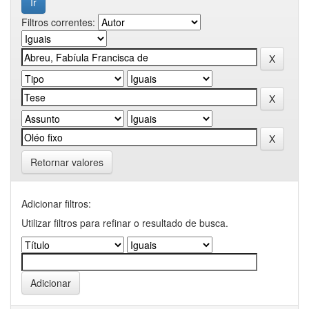
Filtros correntes:
Retornar valores
Adicionar filtros:
Utilizar filtros para refinar o resultado de busca.