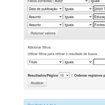
Filtros correntes:
Retornar valores
Adicionar filtros:
Utilizar filtros para refinar o resultado de busca.
Resultados/Página
|
Ordenar registros 