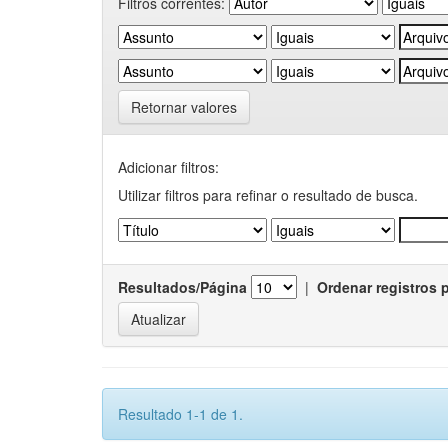
Filtros correntes:
Retornar valores
Adicionar filtros:
Utilizar filtros para refinar o resultado de busca.
Resultados/Página
|
Ordenar registros 
Resultado 1-1 de 1.