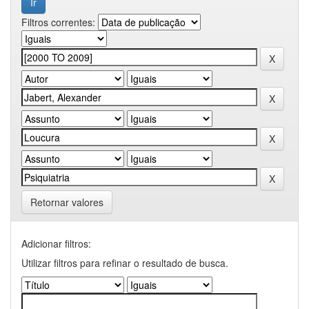
Filtros correntes:
Retornar valores
Adicionar filtros:
Utilizar filtros para refinar o resultado de busca.