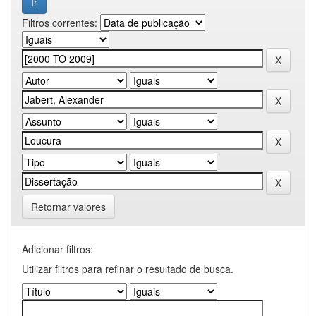
Filtros correntes:
Retornar valores
Adicionar filtros:
Utilizar filtros para refinar o resultado de busca.