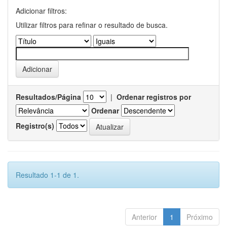
Adicionar filtros:
Utilizar filtros para refinar o resultado de busca.
Resultados/Página
|
Ordenar registros por
Ordenar
Registro(s)
Resultado 1-1 de 1.
Anterior
1
Próximo