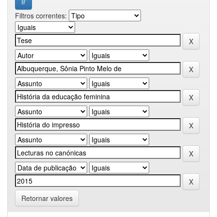
Filtros correntes:
Retornar valores