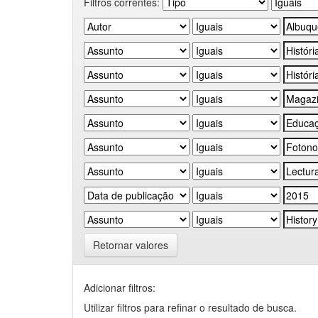
Filtros correntes:
Retornar valores
Adicionar filtros:
Utilizar filtros para refinar o resultado de busca.