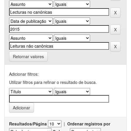
Retornar valores
Adicionar filtros:
Utilizar filtros para refinar o resultado de busca.
Resultados/Página
|
Ordenar registros por