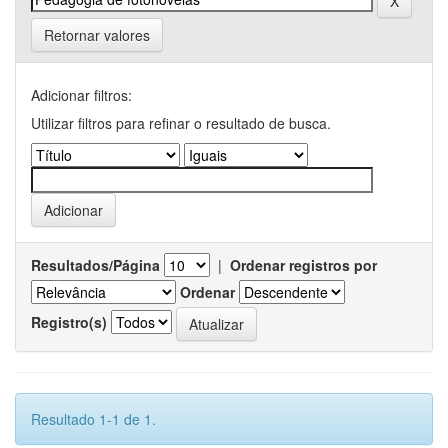
Retornar valores
Adicionar filtros:
Utilizar filtros para refinar o resultado de busca.
Resultados/Página
|
Ordenar registros por
Ordenar
Registro(s)
Resultado 1-1 de 1.