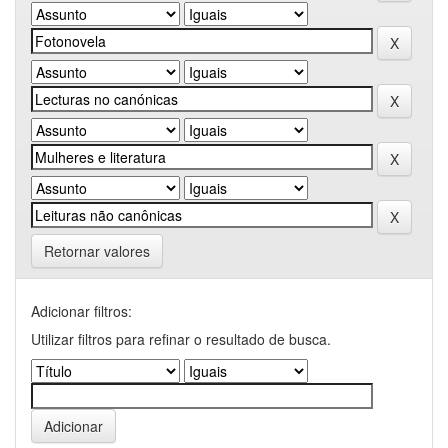
Retornar valores
Adicionar filtros:
Utilizar filtros para refinar o resultado de busca.