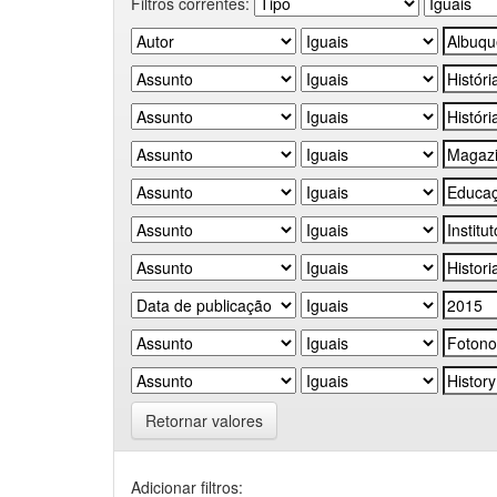
Filtros correntes:
Retornar valores
Adicionar filtros: