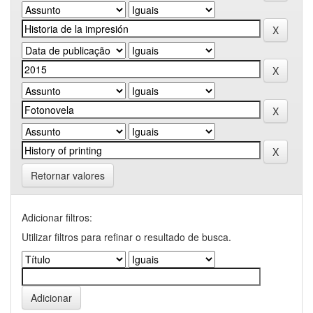
Retornar valores
Adicionar filtros:
Utilizar filtros para refinar o resultado de busca.