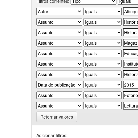
Filtros correntes:
Retornar valores
Adicionar filtros: