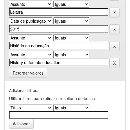
Retornar valores
Adicionar filtros:
Utilizar filtros para refinar o resultado de busca.