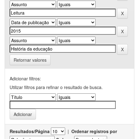
Retornar valores
Adicionar filtros:
Utilizar filtros para refinar o resultado de busca.
Resultados/Página
|
Ordenar registros por