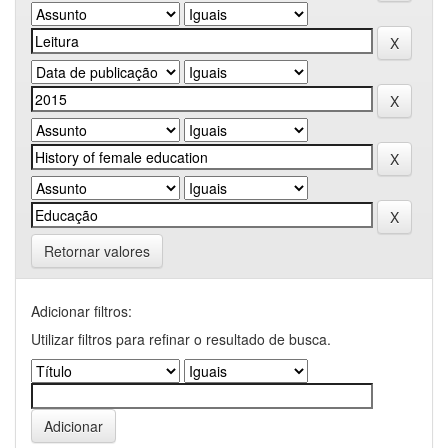
Retornar valores
Adicionar filtros:
Utilizar filtros para refinar o resultado de busca.