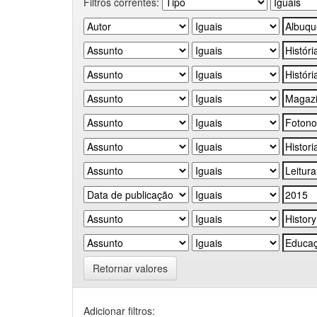
Filtros correntes:
Retornar valores
Adicionar filtros: