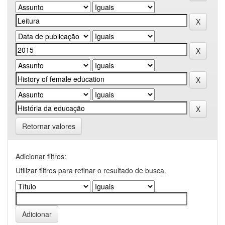
Retornar valores
Adicionar filtros:
Utilizar filtros para refinar o resultado de busca.