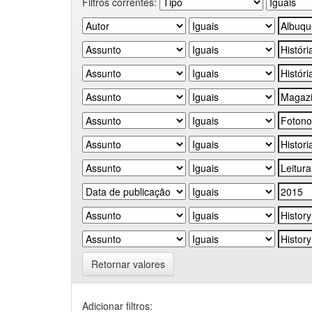
Filtros correntes:
Retornar valores
Adicionar filtros: