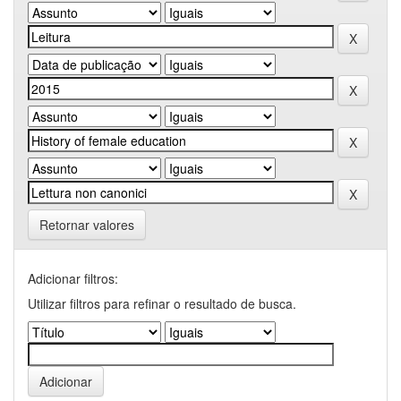
Retornar valores
Adicionar filtros:
Utilizar filtros para refinar o resultado de busca.