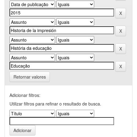
Retornar valores
Adicionar filtros:
Utilizar filtros para refinar o resultado de busca.