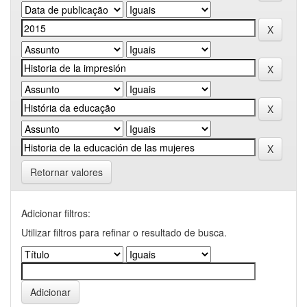
Retornar valores
Adicionar filtros:
Utilizar filtros para refinar o resultado de busca.