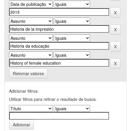
Retornar valores
Adicionar filtros:
Utilizar filtros para refinar o resultado de busca.