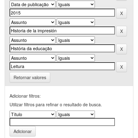
Retornar valores
Adicionar filtros:
Utilizar filtros para refinar o resultado de busca.