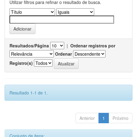
Utilizar filtros para refinar o resultado de busca.
Resultados/Página
|
Ordenar registros por
Ordenar
Registro(s)
Resultado 1-1 de 1.
Anterior
1
Próximo
Conjunto de itens: