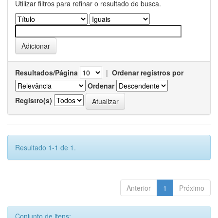
Utilizar filtros para refinar o resultado de busca.
Resultados/Página
|
Ordenar registros por
Ordenar
Registro(s)
Resultado 1-1 de 1.
Anterior
1
Próximo
Conjunto de itens: