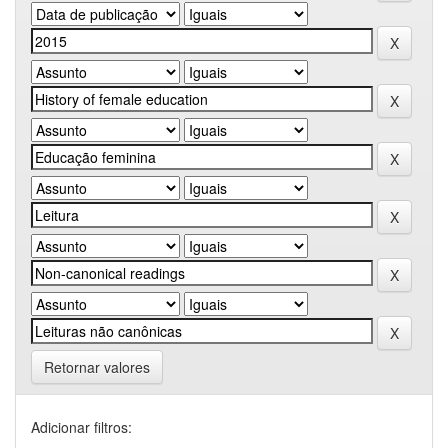
Retornar valores
Adicionar filtros: