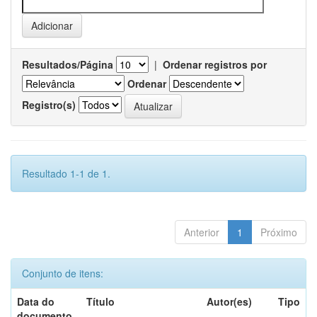
Resultados/Página
|
Ordenar registros por
Ordenar
Registro(s)
Resultado 1-1 de 1.
Anterior
1
Próximo
Conjunto de itens:
Data do
Título
Autor(es)
Tipo
documento