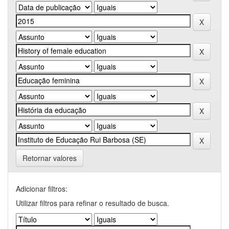
Retornar valores
Adicionar filtros:
Utilizar filtros para refinar o resultado de busca.