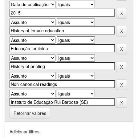
Retornar valores
Adicionar filtros: