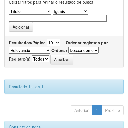
Utilizar filtros para refinar o resultado de busca.
Resultados/Página
|
Ordenar registros por
Ordenar
Registro(s)
Resultado 1-1 de 1.
Anterior
1
Próximo
Conjunto de itens: