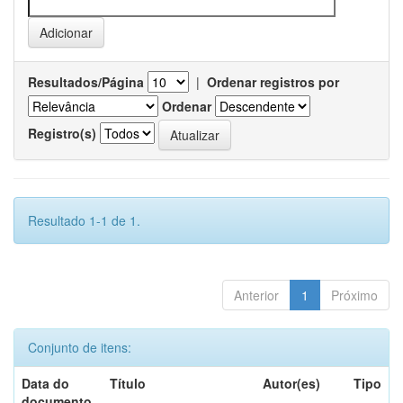
Resultados/Página
|
Ordenar registros por
Ordenar
Registro(s)
Resultado 1-1 de 1.
Anterior
1
Próximo
Conjunto de itens:
Data do
Título
Autor(es)
Tipo
documento