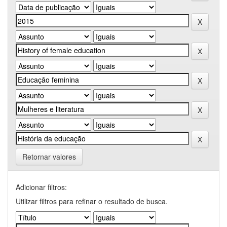
Retornar valores
Adicionar filtros:
Utilizar filtros para refinar o resultado de busca.