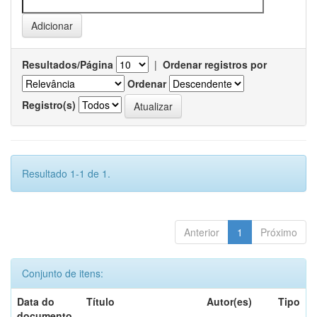
Resultados/Página
|
Ordenar registros por
Ordenar
Registro(s)
Resultado 1-1 de 1.
Anterior
1
Próximo
Conjunto de itens:
Data do
Título
Autor(es)
Tipo
documento