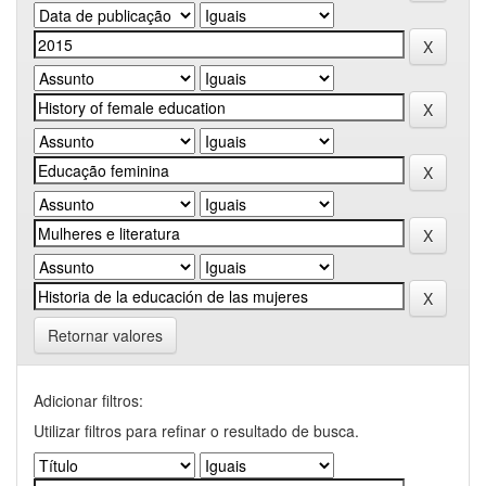
Retornar valores
Adicionar filtros:
Utilizar filtros para refinar o resultado de busca.