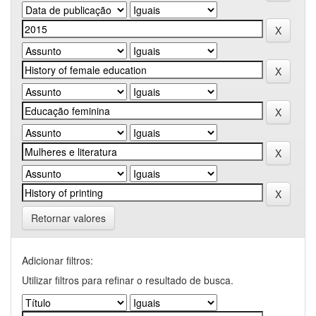
Retornar valores
Adicionar filtros:
Utilizar filtros para refinar o resultado de busca.