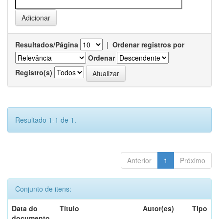
Resultados/Página
|
Ordenar registros por
Ordenar
Registro(s)
Resultado 1-1 de 1.
Anterior
1
Próximo
Conjunto de itens:
Data do
Título
Autor(es)
Tipo
documento