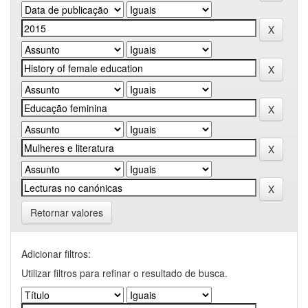
Retornar valores
Adicionar filtros:
Utilizar filtros para refinar o resultado de busca.