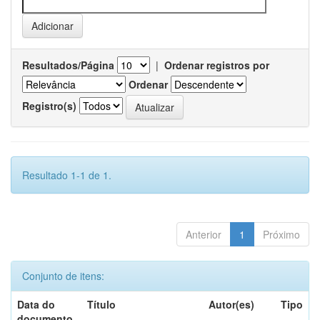
Resultados/Página
|
Ordenar registros por
Ordenar
Registro(s)
Resultado 1-1 de 1.
Anterior
1
Próximo
Conjunto de itens:
Data do
Título
Autor(es)
Tipo
documento