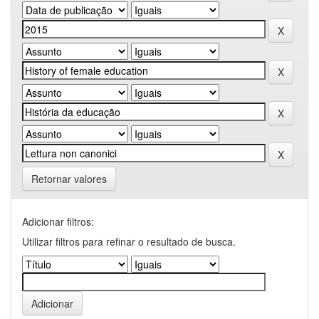
Retornar valores
Adicionar filtros:
Utilizar filtros para refinar o resultado de busca.