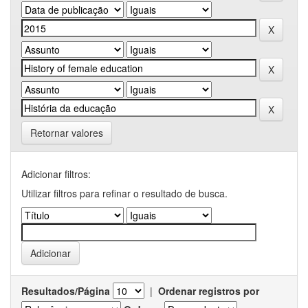
Retornar valores
Adicionar filtros:
Utilizar filtros para refinar o resultado de busca.
Resultados/Página
|
Ordenar registros por