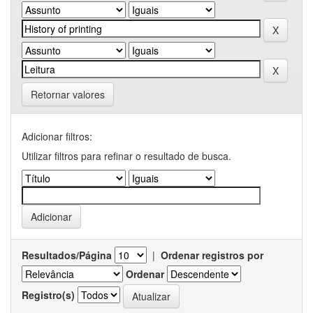
Retornar valores
Adicionar filtros:
Utilizar filtros para refinar o resultado de busca.
Resultados/Página
|
Ordenar registros por
Ordenar
Registro(s)