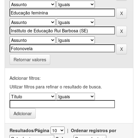
Retornar valores
Adicionar filtros:
Utilizar filtros para refinar o resultado de busca.
Resultados/Página
|
Ordenar registros por