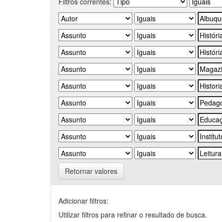
Filtros correntes:
Retornar valores
Adicionar filtros:
Utilizar filtros para refinar o resultado de busca.