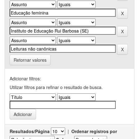
Retornar valores
Adicionar filtros:
Utilizar filtros para refinar o resultado de busca.
Resultados/Página
|
Ordenar registros por