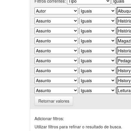
Filtros correntes:
Retornar valores
Adicionar filtros:
Utilizar filtros para refinar o resultado de busca.