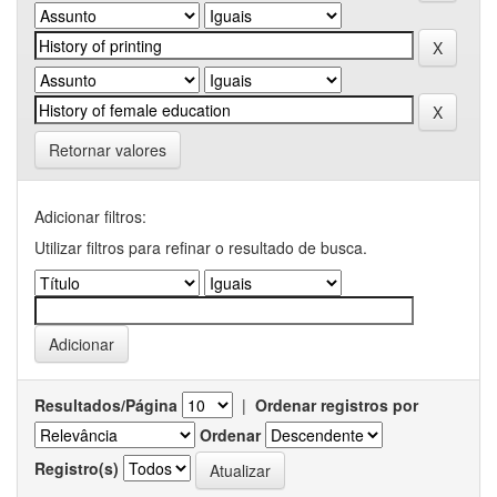
Retornar valores
Adicionar filtros:
Utilizar filtros para refinar o resultado de busca.
Resultados/Página
|
Ordenar registros por
Ordenar
Registro(s)