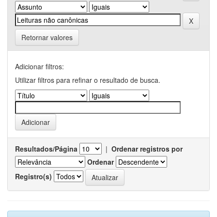
Retornar valores
Adicionar filtros:
Utilizar filtros para refinar o resultado de busca.
Resultados/Página
|
Ordenar registros por
Ordenar
Registro(s)