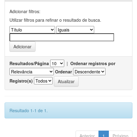
Adicionar filtros:
Utilizar filtros para refinar o resultado de busca.
Resultados/Página
|
Ordenar registros por
Ordenar
Registro(s)
Resultado 1-1 de 1.
Anterior
1
Próximo