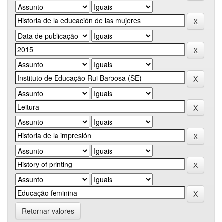
Retornar valores