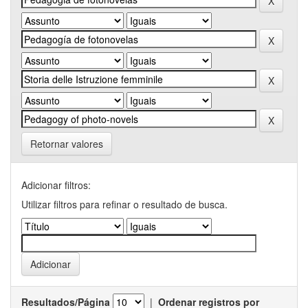
Retornar valores
Adicionar filtros:
Utilizar filtros para refinar o resultado de busca.
Resultados/Página
|
Ordenar registros por