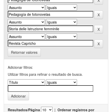
Retornar valores
Adicionar filtros:
Utilizar filtros para refinar o resultado de busca.
Resultados/Página
|
Ordenar registros por