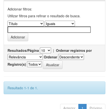
Adicionar filtros:
Utilizar filtros para refinar o resultado de busca.
Resultados/Página
|
Ordenar registros por
Ordenar
Registro(s)
Resultado 1-1 de 1.
Anterior
1
Próximo