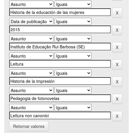
Retornar valores